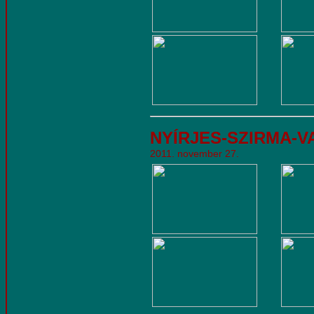
NYÍRJES-SZIRMA-VAT
2011. november 27.