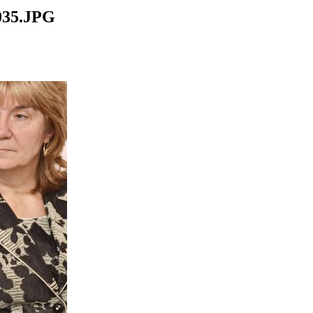
35.JPG