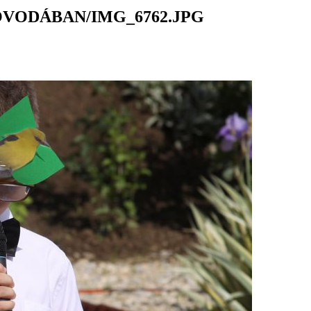
ÓVODÁBAN/IMG_6762.JPG