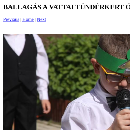
BALLAGÁS A VATTAI TÜNDÉRKERT 
Previous
|
Home
|
Next