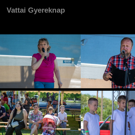
Vattai Gyereknap