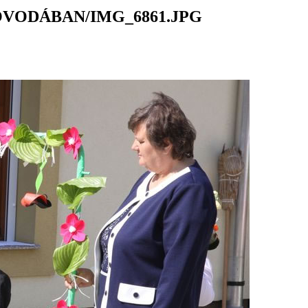
ÓVODÁBAN/IMG_6861.JPG