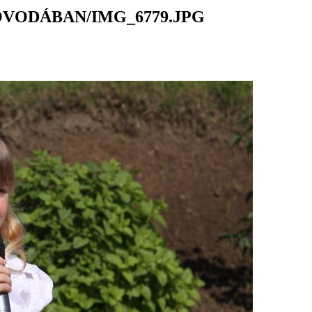
ÓVODÁBAN/IMG_6779.JPG