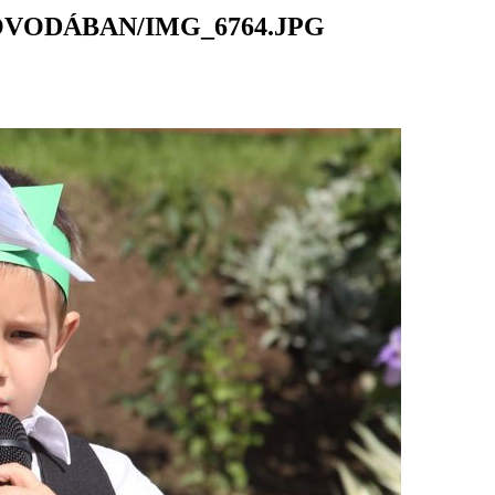
ÓVODÁBAN/IMG_6764.JPG