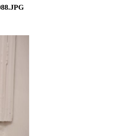
88.JPG