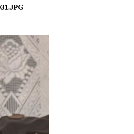
31.JPG